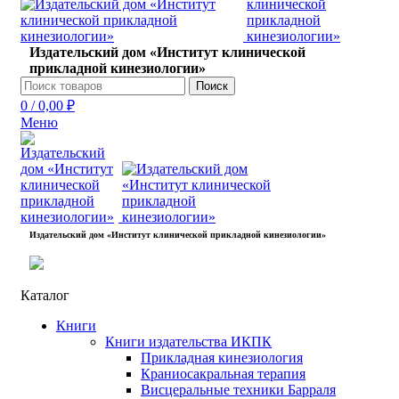
Издательский дом «Институт клинической
прикладной кинезиологии»
Поиск
0
/
0,00
₽
Меню
Издательский дом «Институт клинической прикладной кинезиологии»
Каталог
Книги
Книги издательства ИКПК
Прикладная кинезиология
Краниосакральная терапия
Висцеральные техники Барраля