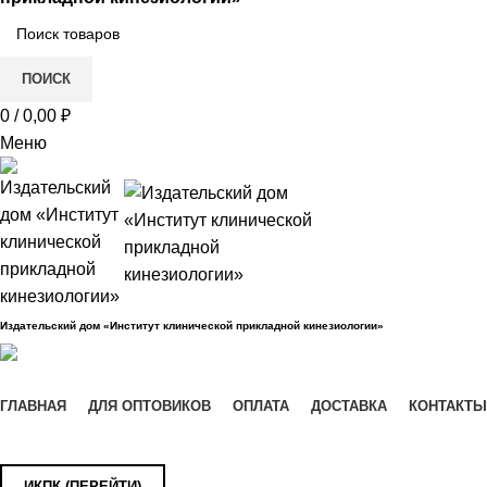
ПОИСК
0
/
0,00
₽
Меню
Издательский дом «Институт клинической прикладной кинезиологии»
Каталог
ГЛАВНАЯ
ДЛЯ ОПТОВИКОВ
ОПЛАТА
ДОСТАВКА
КОНТАКТЫ
НОВИНКИ
ИКПК (ПЕРЕЙТИ)