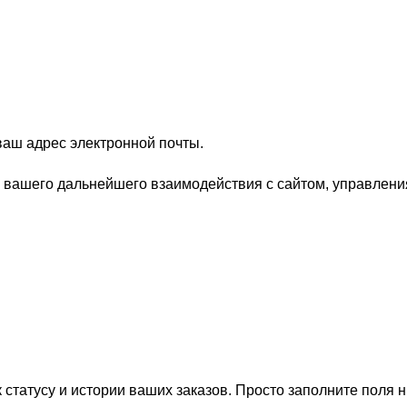
 ваш адрес электронной почты.
вашего дальнейшего взаимодействия с сайтом, управления 
к статусу и истории ваших заказов. Просто заполните поля 