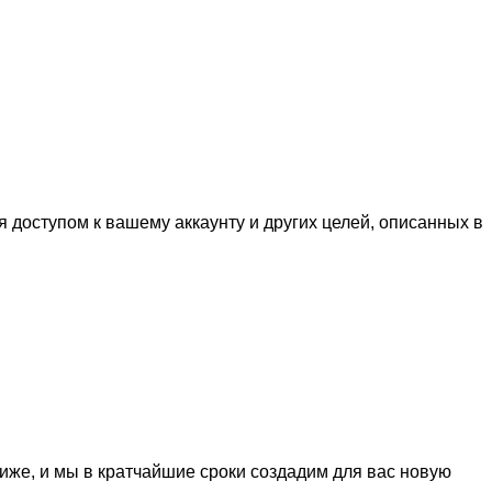
доступом к вашему аккаунту и других целей, описанных в
ниже, и мы в кратчайшие сроки создадим для вас новую