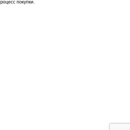
роцесс покупки.