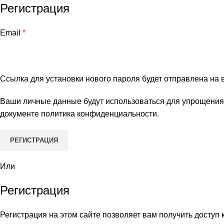
Регистрация
Email
*
Ссылка для установки нового пароля будет отправлена ​​на
Ваши личные данные будут использоваться для упрощения 
документе
политика конфиденциальности
.
РЕГИСТРАЦИЯ
Или
Регистрация
Регистрация на этом сайте позволяет вам получить доступ 