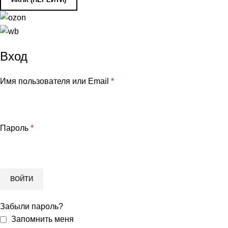
ГЛАВНАЯ
МОЙ АККАУНТ
Вход
Имя пользователя или Email
*
Пароль
*
ВОЙТИ
Забыли пароль?
Запомнить меня