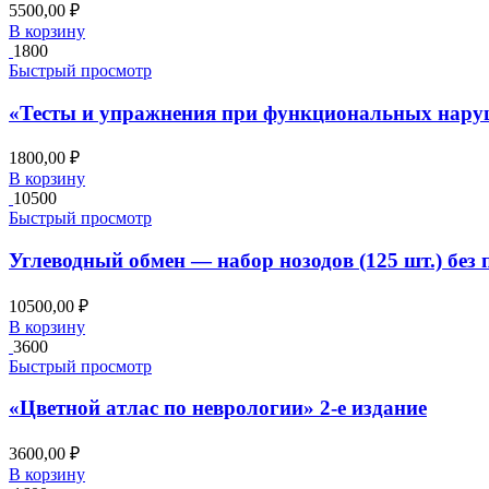
5500,00
₽
В корзину
1800
Быстрый просмотр
«Тесты и упражнения при функциональных нару
1800,00
₽
В корзину
10500
Быстрый просмотр
Углеводный обмен — набор нозодов (125 шт.) без
10500,00
₽
В корзину
3600
Быстрый просмотр
«Цветной атлас по неврологии» 2-е издание
3600,00
₽
В корзину