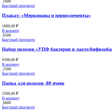
1600
Быстрый просмотр
Плакат: «Меридианы и первоэлементы»
1600,00
₽
В корзину
6500
Быстрый просмотр
Набор нозодов «УПФ бактерии и лакто/бифидобак
6500,00
₽
В корзину
2500
Быстрый просмотр
Папка для нозодов -80 ячеек
2500,00
₽
В корзину
6000
Быстрый просмотр