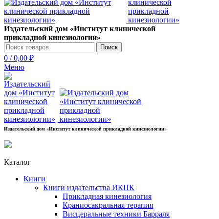
Издательский дом «Институт клинической
прикладной кинезиологии»
Поиск
0
/
0,00
₽
Меню
Издательский дом «Институт клинической прикладной кинезиологии»
Каталог
Книги
Книги издательства ИКПК
Прикладная кинезиология
Краниосакральная терапия
Висцеральные техники Барраля