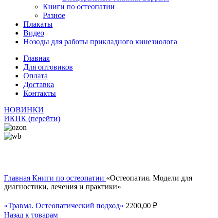
Книги по остеопатии
Разное
Плакаты
Видео
Нозоды для работы прикладного кинезиолога
Главная
Для оптовиков
Оплата
Доставка
Контакты
НОВИНКИ
ИКПК (перейти)
Продано
Главная
Книги по остеопатии
«Остеопатия. Модели для
диагностики, лечения и практики»
«Травма. Остеопатический подход»
2200,00
₽
Назад к товарам