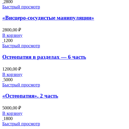
2800
Быстрый просмотр
«Висцеро-сосудистые манипуляции»
2800,00
₽
В корзину
1200
Быстрый просмотр
Остеопатия в разделах — 6 часть
1200,00
₽
В корзину
5000
Быстрый просмотр
«Остеопатия». 2 часть
5000,00
₽
В корзину
1800
Быстрый просмотр