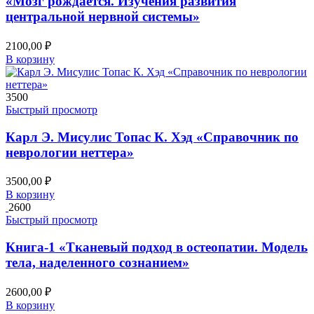
«Мозг рождается. Изучения развития
центральной нервной системы»
2100,00
₽
В корзину
3500
Быстрый просмотр
Карл Э. Мисулис Топас К. Хэд «Справочник по
неврологии неттера»
3500,00
₽
В корзину
2600
Быстрый просмотр
Книга-1 «Тканевый подход в остеопатии. Модель
тела, наделенного сознанием»
2600,00
₽
В корзину