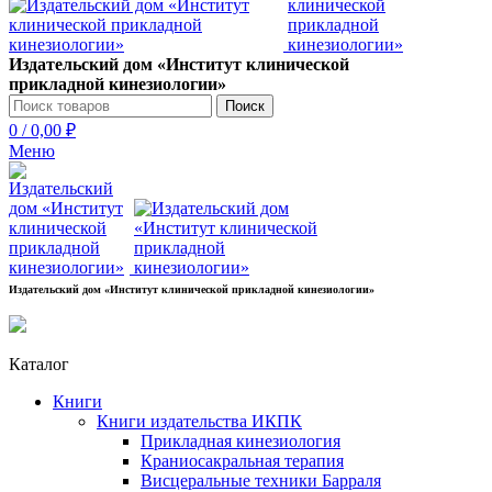
Издательский дом «Институт клинической
прикладной кинезиологии»
Поиск
0
/
0,00
₽
Меню
Издательский дом «Институт клинической прикладной кинезиологии»
Каталог
Книги
Книги издательства ИКПК
Прикладная кинезиология
Краниосакральная терапия
Висцеральные техники Барраля