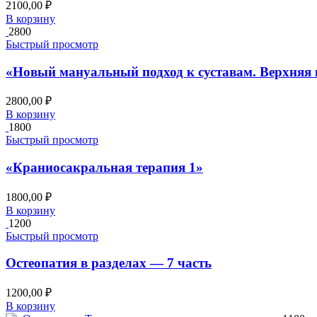
2100,00
₽
В корзину
2800
Быстрый просмотр
«Новый мануальный подход к суставам. Верхняя 
2800,00
₽
В корзину
1800
Быстрый просмотр
«Краниосакральная терапия 1»
1800,00
₽
В корзину
1200
Быстрый просмотр
Остеопатия в разделах — 7 часть
1200,00
₽
В корзину