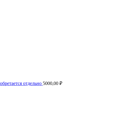
иобретается отдельно
5000,00
₽