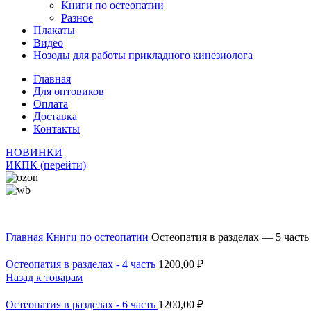
Книги по остеопатии
Разное
Плакаты
Видео
Нозоды для работы прикладного кинезиолога
Главная
Для оптовиков
Оплата
Доставка
Контакты
НОВИНКИ
ИКПК (перейти)
Главная
Книги по остеопатии
Остеопатия в разделах — 5 часть
Остеопатия в разделах - 4 часть
1200,00
₽
Назад к товарам
Остеопатия в разделах - 6 часть
1200,00
₽