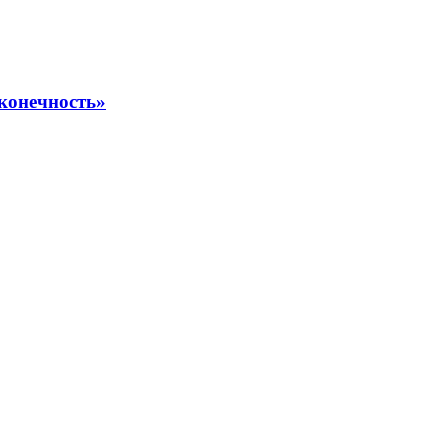
конечность»