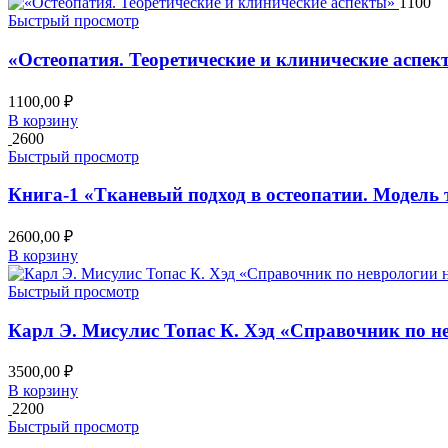
1100
Быстрый просмотр
«Остеопатия. Теоретические и клинические аспек
1100,00
₽
В корзину
2600
Быстрый просмотр
Книга-1 «Тканевый подход в остеопатии. Модель 
2600,00
₽
В корзину
Быстрый просмотр
Карл Э. Мисулис Топас К. Хэд «Справочник по н
3500,00
₽
В корзину
2200
Быстрый просмотр